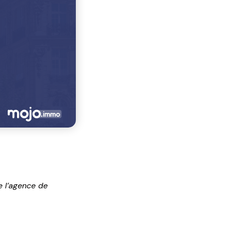
e l’agence de