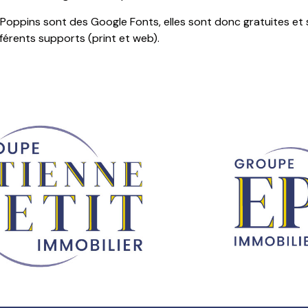
 Poppins sont des Google Fonts, elles sont donc gratuites et 
fférents supports (print et web).