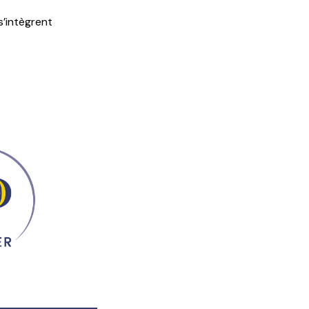
s’intègrent