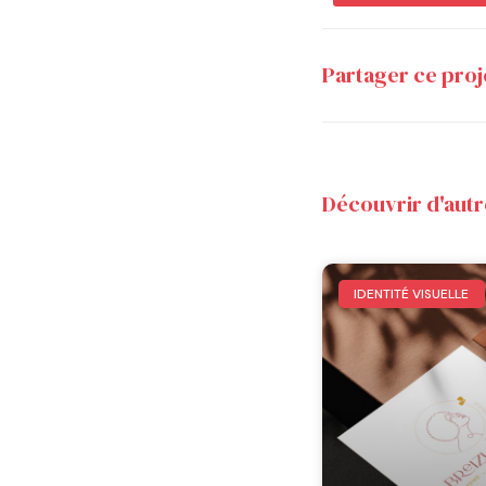
Partager ce proj
Découvrir d'autr
IDENTITÉ VISUELLE