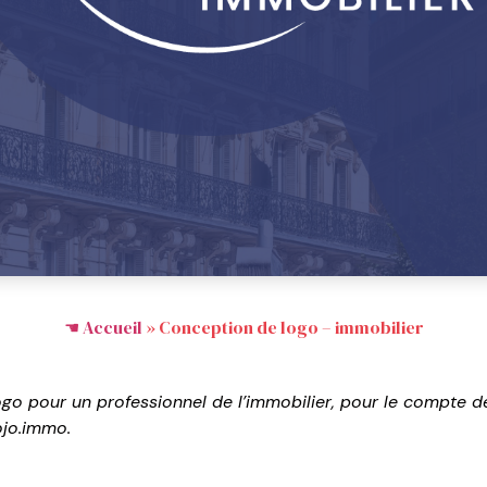
Accueil
»
Conception de logo – immobilier
go pour un professionnel de l’immobilier, pour le compte d
jo.immo.