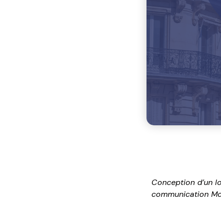
Conception d’un lo
communication Mo