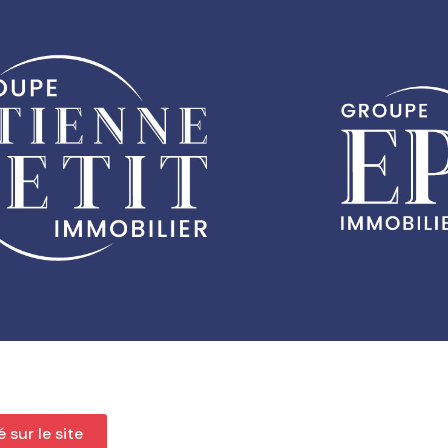
é sur le site