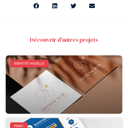
Découvrir d'autres projets
IDENTITÉ VISUELLE
PRINT