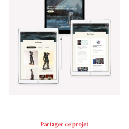
Partager ce projet