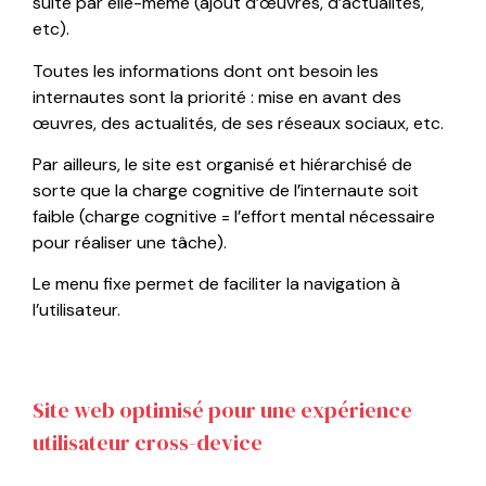
suite par elle-même (ajout d’œuvres, d’actualités,
etc).
Toutes les informations dont ont besoin les
internautes sont la priorité : mise en avant des
œuvres, des actualités, de ses réseaux sociaux, etc.
Par ailleurs, le site est organisé et hiérarchisé de
sorte que la charge cognitive de l’internaute soit
faible (charge cognitive = l’effort mental nécessaire
pour réaliser une tâche).
Le menu fixe permet de faciliter la navigation à
l’utilisateur.
Site web optimisé pour une expérience
utilisateur cross-device