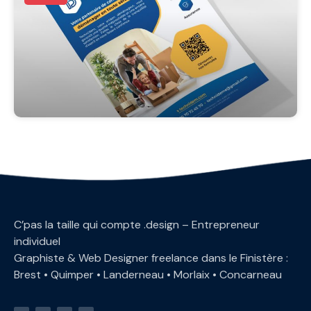
C’pas la taille qui compte .design – Entrepreneur
individuel
Graphiste & Web Designer freelance dans le Finistère :
Brest • Quimper • Landerneau • Morlaix • Concarneau