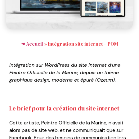
Accueil
»
Intégration site internet – POM
Intégration sur WordPress du site internet d’une
Peintre Officielle de la Marine, depuis un thème
graphique design, moderne et épuré (Ozeum).
Le brief pour la création du site internet
Cette artiste, Peintre Officielle de la Marine, n’avait
alors pas de site web, et ne communiquait que sur
Facebook. Pour des besoins de communication lors