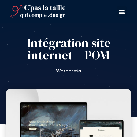
Intégration site
internet – POM
Wordpress