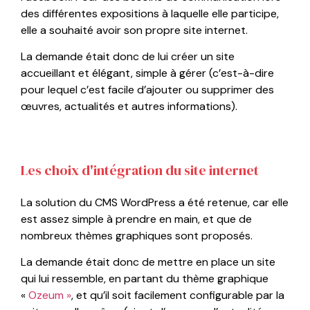
des différentes expositions à laquelle elle participe,
elle a souhaité avoir son propre site internet.
La demande était donc de lui créer un site
accueillant et élégant, simple à gérer (c’est-à-dire
pour lequel c’est facile d’ajouter ou supprimer des
œuvres, actualités et autres informations).
Les choix d'intégration du site internet
La solution du CMS WordPress a été retenue, car elle
est assez simple à prendre en main, et que de
nombreux thèmes graphiques sont proposés.
La demande était donc de mettre en place un site
qui lui ressemble, en partant du thème graphique
«
Ozeum »
, et qu’il soit facilement configurable par la